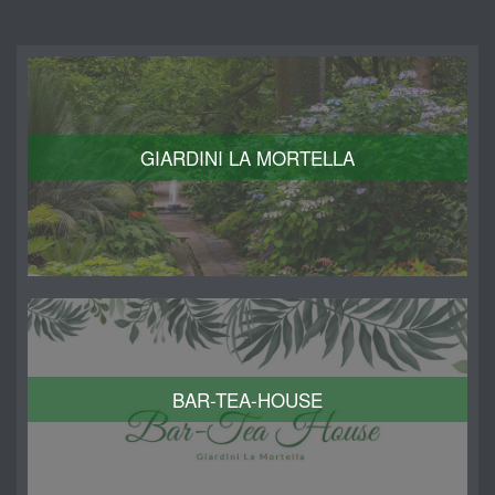
GIARDINI LA MORTELLA
BAR-TEA-HOUSE