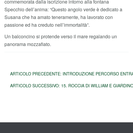
commemorata dalla iscrizione intorno alla fontana
Specchio dell’anima: “Questo angolo verde è dedicato a
Susana che ha amato teneramente, ha lavorato con
passione ed ha creduto nell’immortalità”.
Un balconcino si protende verso il mare regalando un
panorama mozzafiato.
ARTICOLO PRECEDENTE: INTRODUZIONE PERCORSO ENTRA
ARTICOLO SUCCESSIVO: 15. ROCCIA DI WILLIAM E GIARDIN